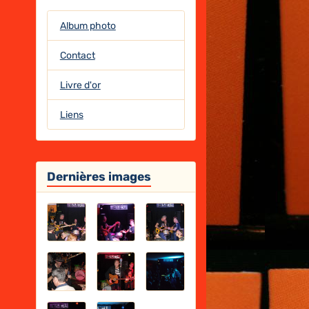
Album photo
Contact
Livre d'or
Liens
Dernières images