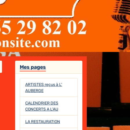
Mes pages
ARTISTES reçus à L'
AUBERGE
CALENDRIER DES
CONCERTS A L'AU
LA RESTAURATION