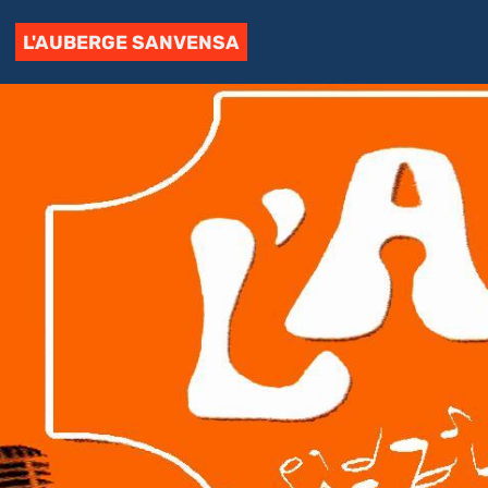
L'AUBERGE SANVENSA