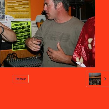
Retour