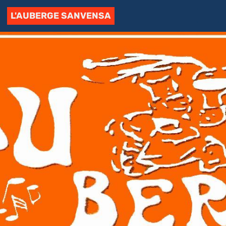
L'AUBERGE SANVENSA