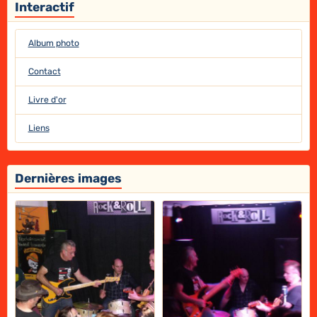
Interactif
Album photo
Contact
Livre d'or
Liens
Dernières images