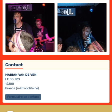
Contact
MARIAN VAN DE VEN
LE BOURG
12200
France (métropolitaine)
Formulaire de contact