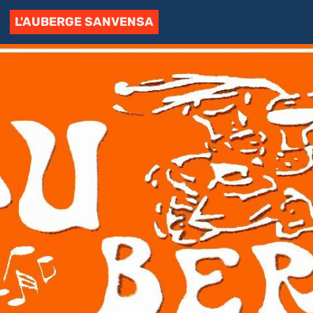
L'AUBERGE SANVENSA