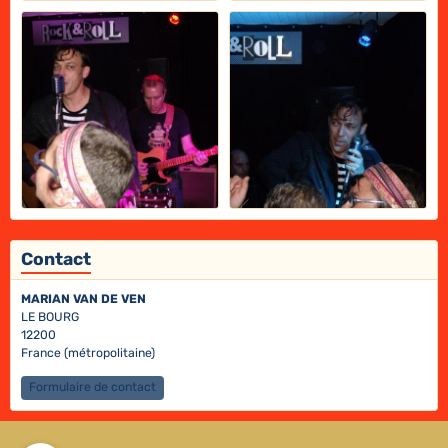
Contact
MARIAN VAN DE VEN
LE BOURG
12200
France (métropolitaine)
Formulaire de contact