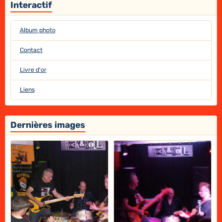
Interactif
Album photo
Contact
Livre d'or
Liens
Dernières images