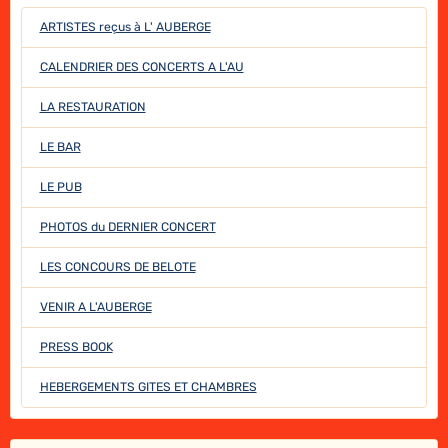
ARTISTES reçus à L' AUBERGE
CALENDRIER DES CONCERTS A L'AU
LA RESTAURATION
LE BAR
LE PUB
PHOTOS du DERNIER CONCERT
LES CONCOURS DE BELOTE
VENIR A L'AUBERGE
PRESS BOOK
HEBERGEMENTS GITES ET CHAMBRES