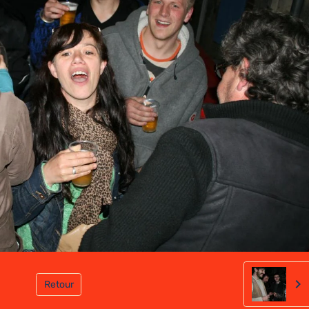
Retour