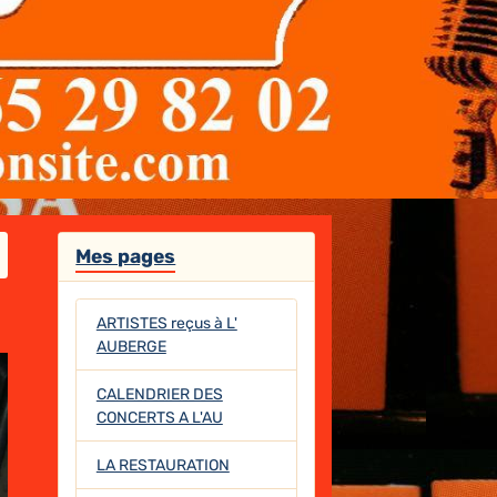
Mes pages
ARTISTES reçus à L'
AUBERGE
CALENDRIER DES
CONCERTS A L'AU
LA RESTAURATION