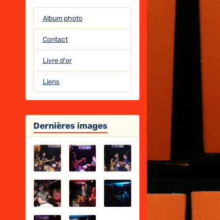
Album photo
Contact
Livre d'or
Liens
Dernières images