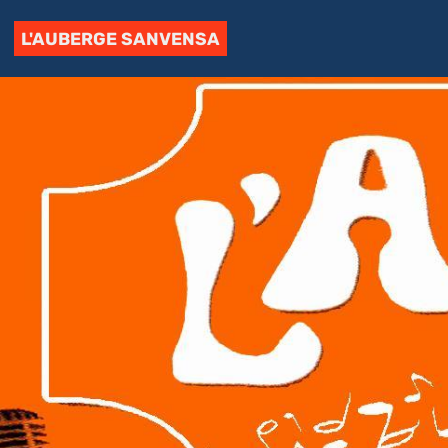
L'AUBERGE SANVENSA