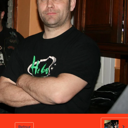
Retour