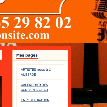
Mes pages
ARTISTES reçus à L'
AUBERGE
CALENDRIER DES
CONCERTS A L'AU
LA RESTAURATION