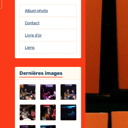
Album photo
Contact
Livre d'or
Liens
Dernières images