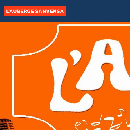
L'AUBERGE SANVENSA