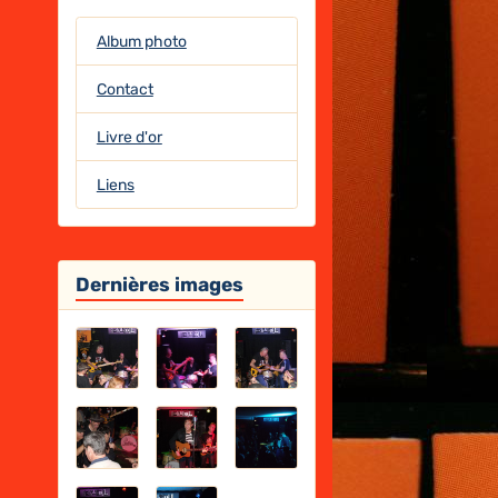
Album photo
Contact
Livre d'or
Liens
Dernières images