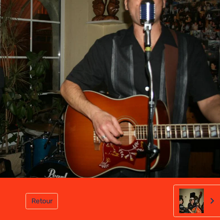
Retour