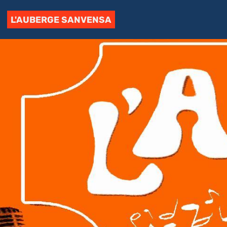
L'AUBERGE SANVENSA