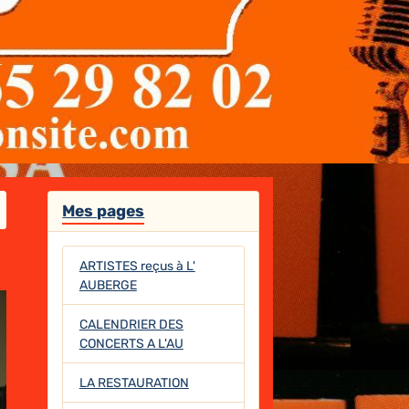
Mes pages
ARTISTES reçus à L'
AUBERGE
CALENDRIER DES
CONCERTS A L'AU
LA RESTAURATION