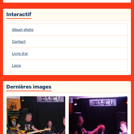
Interactif
Album photo
Contact
Livre d'or
Liens
Dernières images