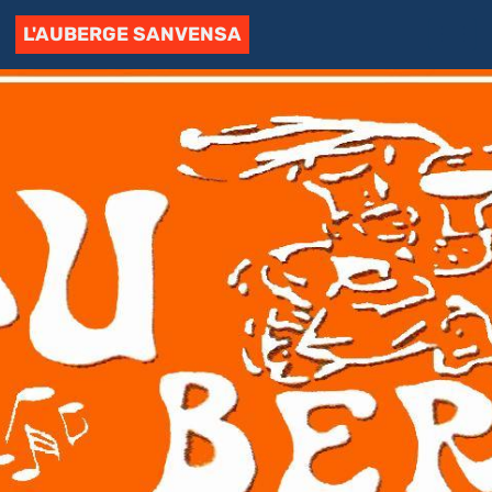
L'AUBERGE SANVENSA