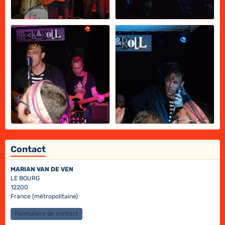
Contact
MARIAN VAN DE VEN
LE BOURG
12200
France (métropolitaine)
Formulaire de contact