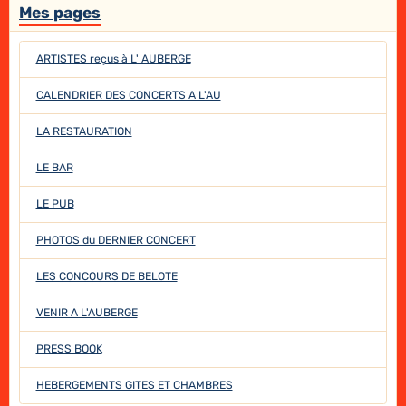
Mes pages
ARTISTES reçus à L' AUBERGE
CALENDRIER DES CONCERTS A L'AU
LA RESTAURATION
LE BAR
LE PUB
PHOTOS du DERNIER CONCERT
LES CONCOURS DE BELOTE
VENIR A L'AUBERGE
PRESS BOOK
HEBERGEMENTS GITES ET CHAMBRES