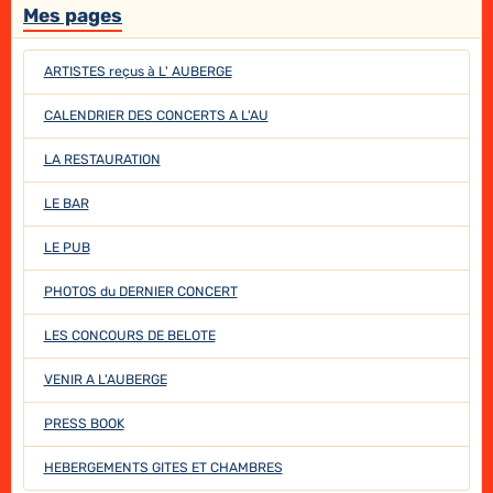
Mes pages
ARTISTES reçus à L' AUBERGE
CALENDRIER DES CONCERTS A L'AU
LA RESTAURATION
LE BAR
LE PUB
PHOTOS du DERNIER CONCERT
LES CONCOURS DE BELOTE
VENIR A L'AUBERGE
PRESS BOOK
HEBERGEMENTS GITES ET CHAMBRES