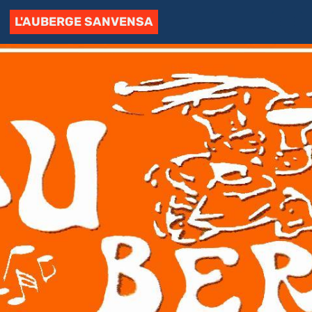
L'AUBERGE SANVENSA