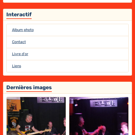
Interactif
Album photo
Contact
Livre d'or
Liens
Dernières images