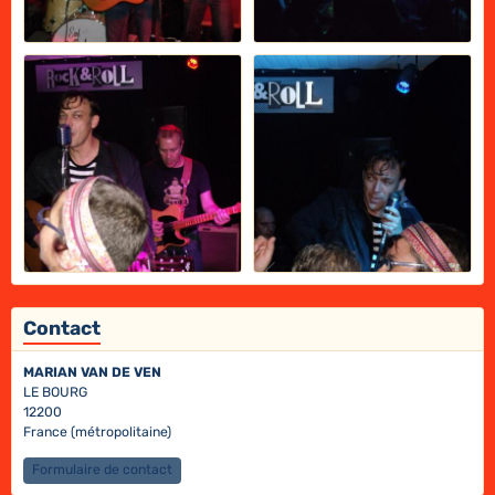
Contact
MARIAN VAN DE VEN
LE BOURG
12200
France (métropolitaine)
Formulaire de contact