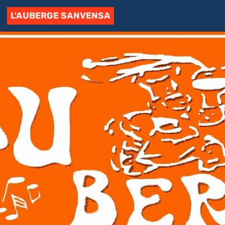
L'AUBERGE SANVENSA