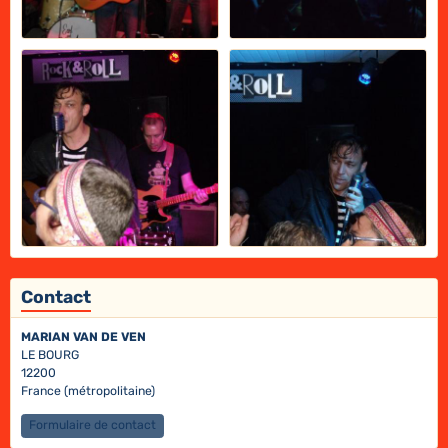
Contact
MARIAN VAN DE VEN
LE BOURG
12200
France (métropolitaine)
Formulaire de contact