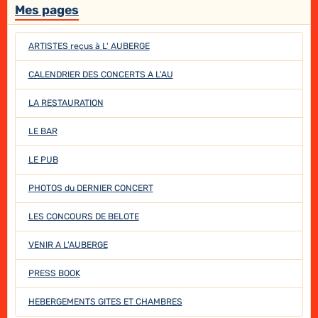
Mes pages
ARTISTES reçus à L' AUBERGE
CALENDRIER DES CONCERTS A L'AU
LA RESTAURATION
LE BAR
LE PUB
PHOTOS du DERNIER CONCERT
LES CONCOURS DE BELOTE
VENIR A L'AUBERGE
PRESS BOOK
HEBERGEMENTS GITES ET CHAMBRES