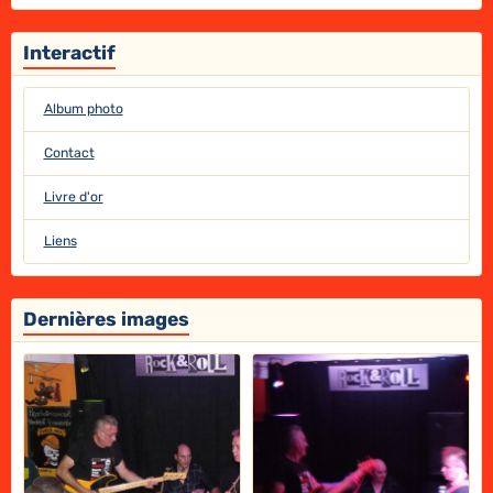
Interactif
Album photo
Contact
Livre d'or
Liens
Dernières images