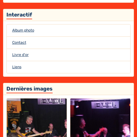
Interactif
Album photo
Contact
Livre d'or
Liens
Dernières images