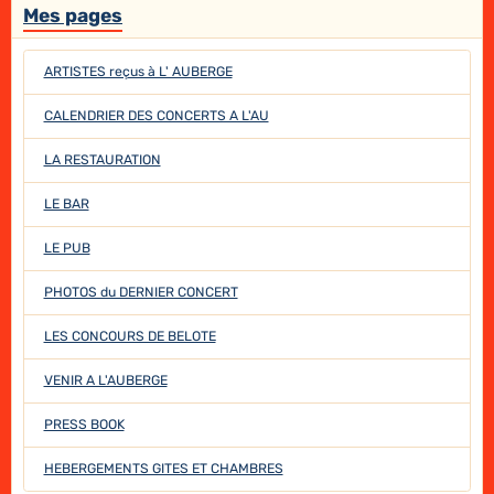
Mes pages
ARTISTES reçus à L' AUBERGE
CALENDRIER DES CONCERTS A L'AU
LA RESTAURATION
LE BAR
LE PUB
PHOTOS du DERNIER CONCERT
LES CONCOURS DE BELOTE
VENIR A L'AUBERGE
PRESS BOOK
HEBERGEMENTS GITES ET CHAMBRES