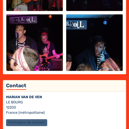
Contact
MARIAN VAN DE VEN
LE BOURG
12200
France (métropolitaine)
Formulaire de contact