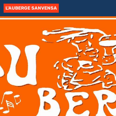
L'AUBERGE SANVENSA