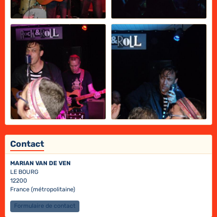
Contact
MARIAN VAN DE VEN
LE BOURG
12200
France (métropolitaine)
Formulaire de contact