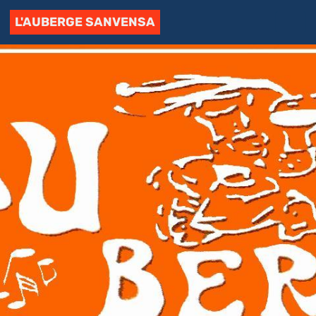
L'AUBERGE SANVENSA