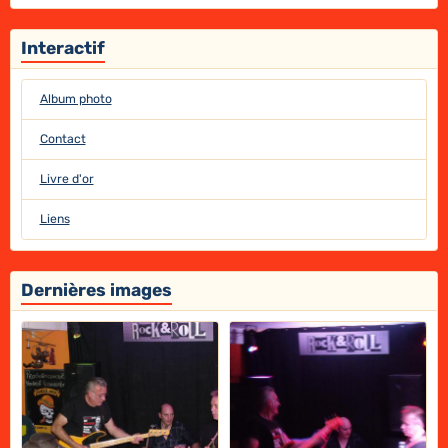
Interactif
Album photo
Contact
Livre d'or
Liens
Dernières images