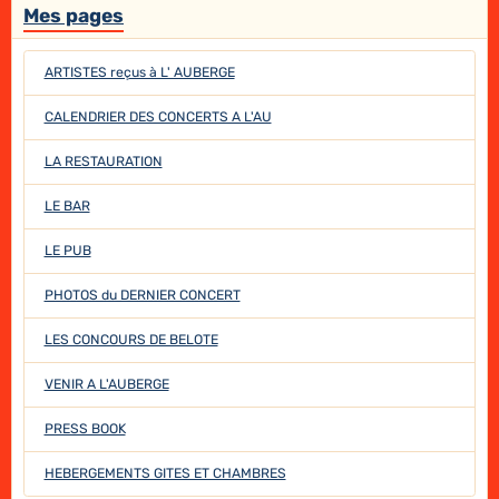
Mes pages
ARTISTES reçus à L' AUBERGE
CALENDRIER DES CONCERTS A L'AU
LA RESTAURATION
LE BAR
LE PUB
PHOTOS du DERNIER CONCERT
LES CONCOURS DE BELOTE
VENIR A L'AUBERGE
PRESS BOOK
HEBERGEMENTS GITES ET CHAMBRES