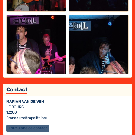
Contact
MARIAN VAN DE VEN
LE BOURG
12200
France (métropolitaine)
Formulaire de contact