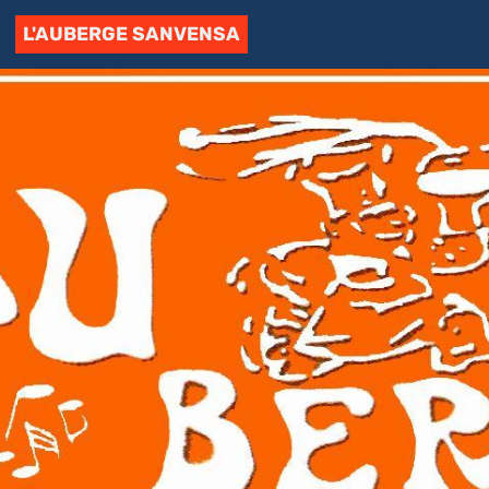
L'AUBERGE SANVENSA