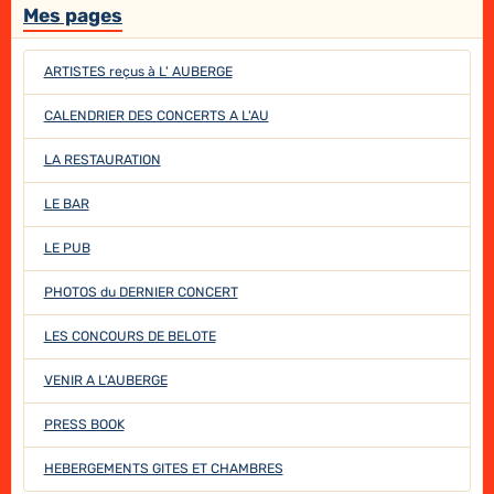
Mes pages
ARTISTES reçus à L' AUBERGE
CALENDRIER DES CONCERTS A L'AU
LA RESTAURATION
LE BAR
LE PUB
PHOTOS du DERNIER CONCERT
LES CONCOURS DE BELOTE
VENIR A L'AUBERGE
PRESS BOOK
HEBERGEMENTS GITES ET CHAMBRES