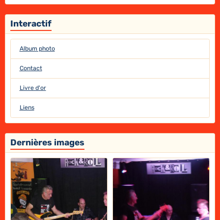
Interactif
Album photo
Contact
Livre d'or
Liens
Dernières images