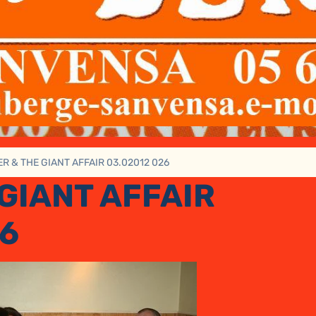
R & THE GIANT AFFAIR 03.02012 026
GIANT AFFAIR
26