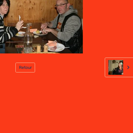
Retour