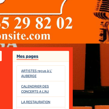
Mes pages
ARTISTES reçus à L'
AUBERGE
CALENDRIER DES
CONCERTS A L'AU
LA RESTAURATION