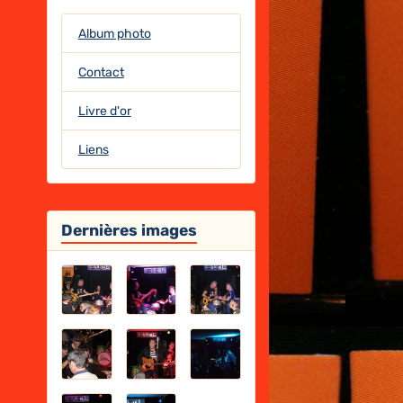
Album photo
Contact
Livre d'or
Liens
Dernières images