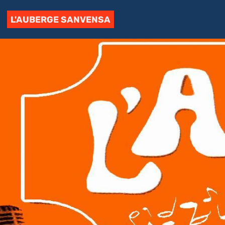
L'AUBERGE SANVENSA