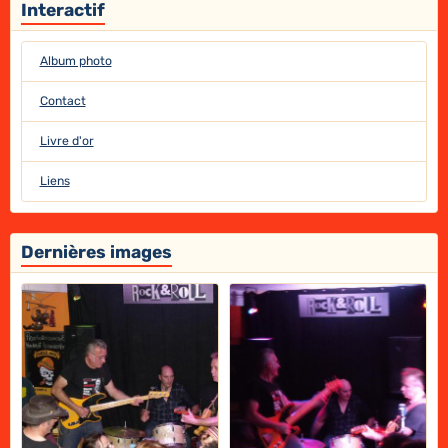
Interactif
Album photo
Contact
Livre d'or
Liens
Dernières images