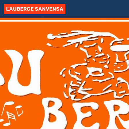
L'AUBERGE SANVENSA