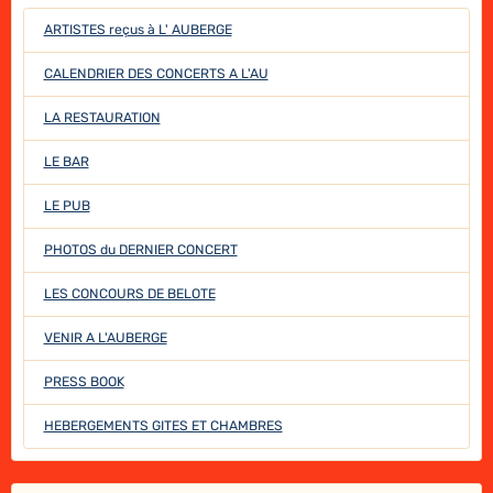
ARTISTES reçus à L' AUBERGE
CALENDRIER DES CONCERTS A L'AU
LA RESTAURATION
LE BAR
LE PUB
PHOTOS du DERNIER CONCERT
LES CONCOURS DE BELOTE
VENIR A L'AUBERGE
PRESS BOOK
HEBERGEMENTS GITES ET CHAMBRES