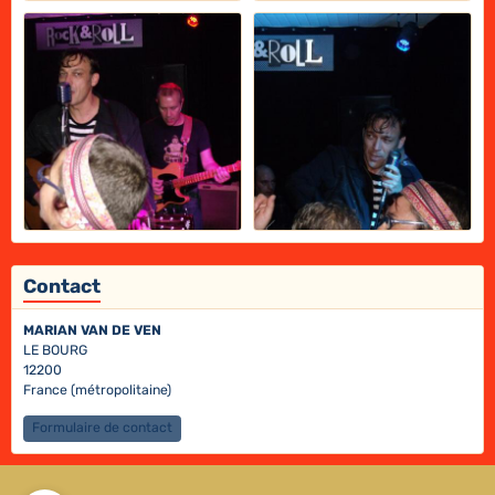
Contact
MARIAN VAN DE VEN
LE BOURG
12200
France (métropolitaine)
Formulaire de contact