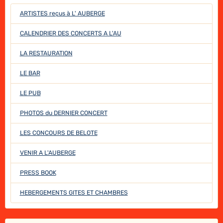
ARTISTES reçus à L' AUBERGE
CALENDRIER DES CONCERTS A L'AU
LA RESTAURATION
LE BAR
LE PUB
PHOTOS du DERNIER CONCERT
LES CONCOURS DE BELOTE
VENIR A L'AUBERGE
PRESS BOOK
HEBERGEMENTS GITES ET CHAMBRES