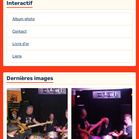
Interactif
Album photo
Contact
Livre d'or
Liens
Dernières images