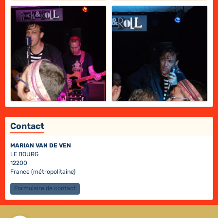
Contact
MARIAN VAN DE VEN
LE BOURG
12200
France (métropolitaine)
Formulaire de contact