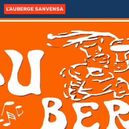
L'AUBERGE SANVENSA