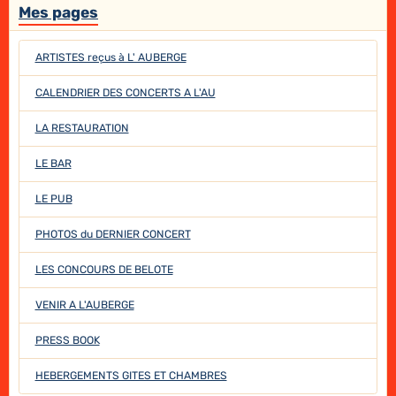
Mes pages
ARTISTES reçus à L' AUBERGE
CALENDRIER DES CONCERTS A L'AU
LA RESTAURATION
LE BAR
LE PUB
PHOTOS du DERNIER CONCERT
LES CONCOURS DE BELOTE
VENIR A L'AUBERGE
PRESS BOOK
HEBERGEMENTS GITES ET CHAMBRES