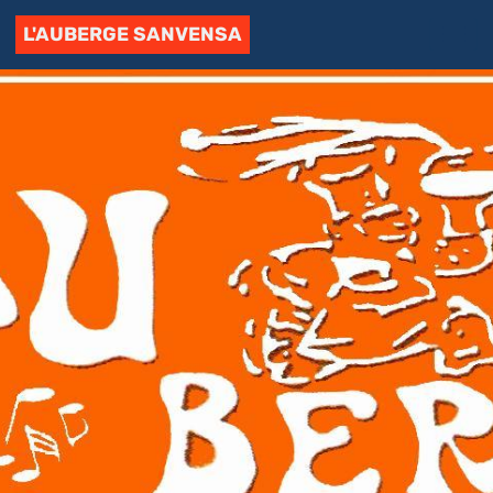
L'AUBERGE SANVENSA