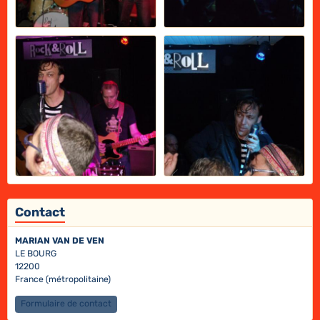
Contact
MARIAN VAN DE VEN
LE BOURG
12200
France (métropolitaine)
Formulaire de contact