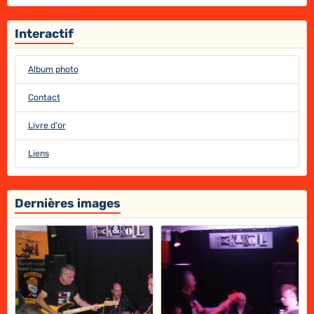
Interactif
Album photo
Contact
Livre d'or
Liens
Dernières images