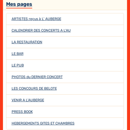
Mes pages
ARTISTES reçus à L' AUBERGE
CALENDRIER DES CONCERTS A L'AU
LA RESTAURATION
LE BAR
LE PUB
PHOTOS du DERNIER CONCERT
LES CONCOURS DE BELOTE
VENIR A L'AUBERGE
PRESS BOOK
HEBERGEMENTS GITES ET CHAMBRES