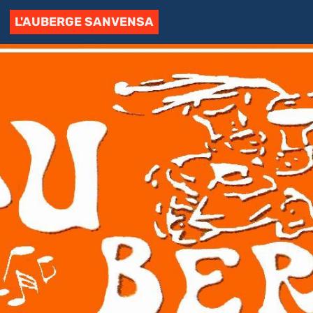
L'AUBERGE SANVENSA