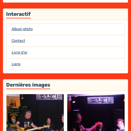
Interactif
Album photo
Contact
Livre d'or
Liens
Dernières images