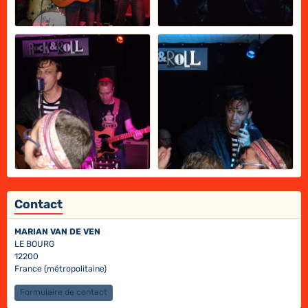
Contact
MARIAN VAN DE VEN
LE BOURG
12200
France (métropolitaine)
Formulaire de contact