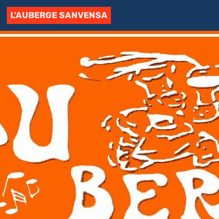
L'AUBERGE SANVENSA