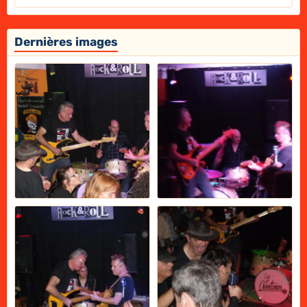
Dernières images