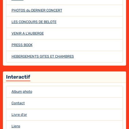
PHOTOS du DERNIER CONCERT
LES CONCOURS DE BELOTE
VENIR A L'AUBERGE
PRESS BOOK
HEBERGEMENTS GITES ET CHAMBRES
Interactif
Album photo
Contact
Livre d'or
Liens