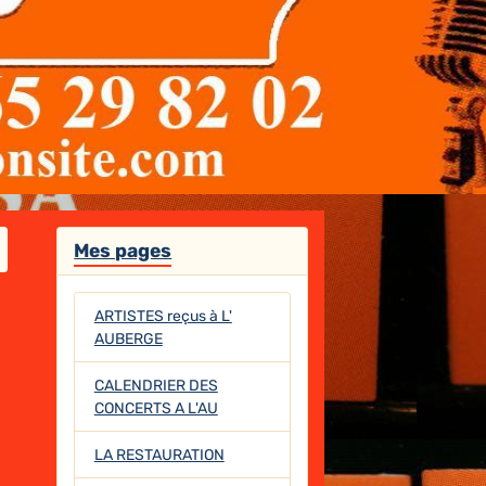
Mes pages
ARTISTES reçus à L'
AUBERGE
CALENDRIER DES
CONCERTS A L'AU
LA RESTAURATION