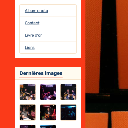
Album photo
Contact
Livre d'or
Liens
Dernières images