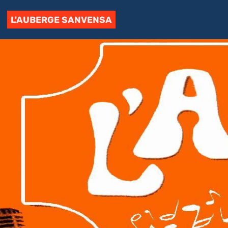
L'AUBERGE SANVENSA