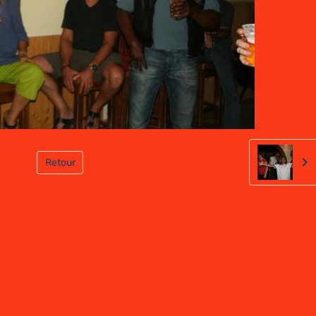
Retour