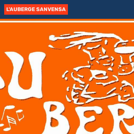
L'AUBERGE SANVENSA