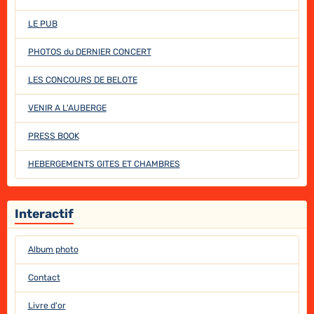
LE PUB
PHOTOS du DERNIER CONCERT
LES CONCOURS DE BELOTE
VENIR A L'AUBERGE
PRESS BOOK
HEBERGEMENTS GITES ET CHAMBRES
Interactif
Album photo
Contact
Livre d'or