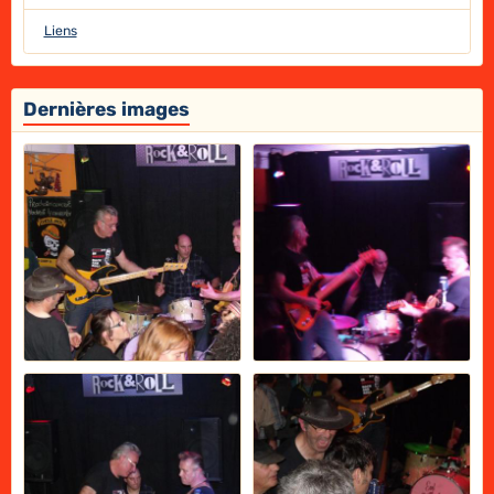
Liens
Dernières images