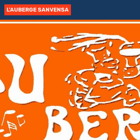
L'AUBERGE SANVENSA