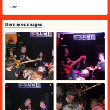
Liens
Dernières images