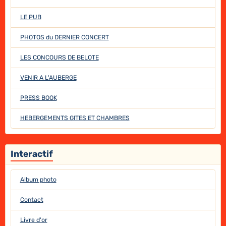
LE PUB
PHOTOS du DERNIER CONCERT
LES CONCOURS DE BELOTE
VENIR A L'AUBERGE
PRESS BOOK
HEBERGEMENTS GITES ET CHAMBRES
Interactif
Album photo
Contact
Livre d'or