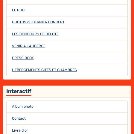
LE PUB
PHOTOS du DERNIER CONCERT
LES CONCOURS DE BELOTE
VENIR A L'AUBERGE
PRESS BOOK
HEBERGEMENTS GITES ET CHAMBRES
Interactif
Album photo
Contact
Livre d'or