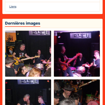
Liens
Dernières images