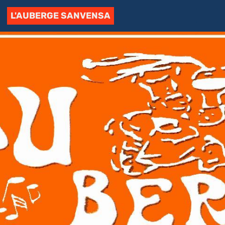
L'AUBERGE SANVENSA