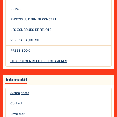
LE PUB
PHOTOS du DERNIER CONCERT
LES CONCOURS DE BELOTE
VENIR A L'AUBERGE
PRESS BOOK
HEBERGEMENTS GITES ET CHAMBRES
Interactif
Album photo
Contact
Livre d'or