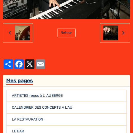
Retour
Partager
Facebook
X
Email
Mes pages
ARTISTES reçus à L' AUBERGE
CALENDRIER DES CONCERTS A L'AU
LA RESTAURATION
LE BAR