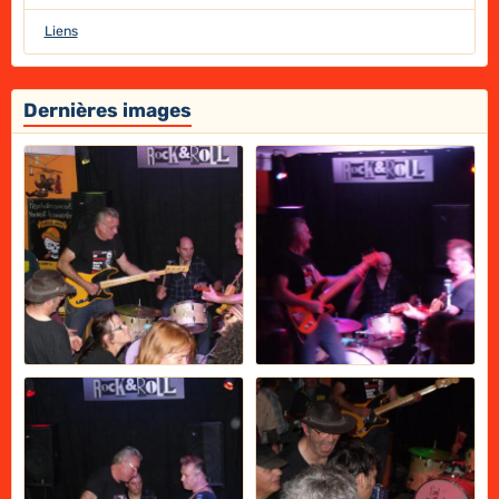
Liens
Dernières images