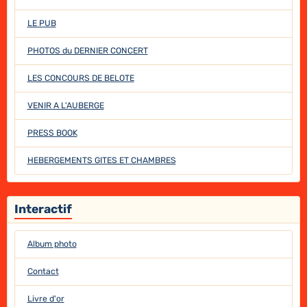
LE PUB
PHOTOS du DERNIER CONCERT
LES CONCOURS DE BELOTE
VENIR A L'AUBERGE
PRESS BOOK
HEBERGEMENTS GITES ET CHAMBRES
Interactif
Album photo
Contact
Livre d'or