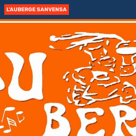
L'AUBERGE SANVENSA