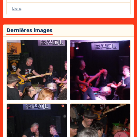
Liens
Dernières images