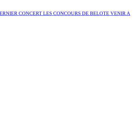
DERNIER CONCERT
LES CONCOURS DE BELOTE
VENIR A