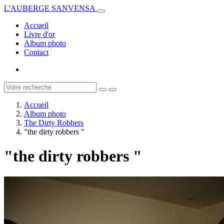
L'AUBERGE SANVENSA
Accueil
Livre d'or
Album photo
Contact
Accueil
Album photo
The Dirty Robbers
"the dirty robbers "
"the dirty robbers "