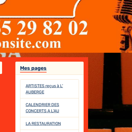
Mes pages
ARTISTES reçus à L'
AUBERGE
CALENDRIER DES
CONCERTS A L'AU
LA RESTAURATION