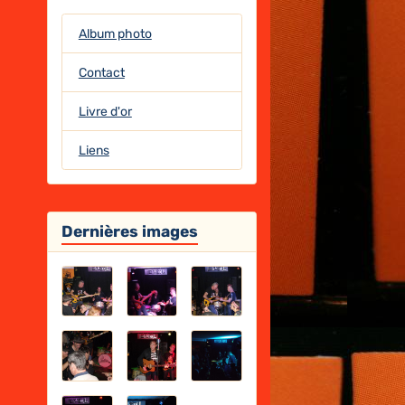
Album photo
Contact
Livre d'or
Liens
Dernières images