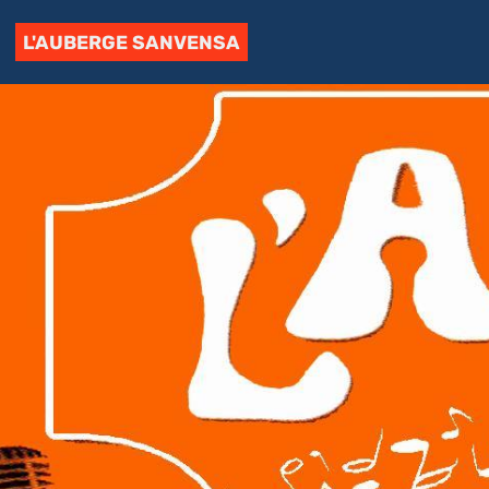
L'AUBERGE SANVENSA