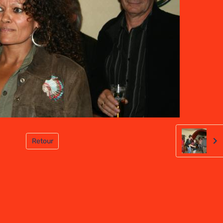
Retour