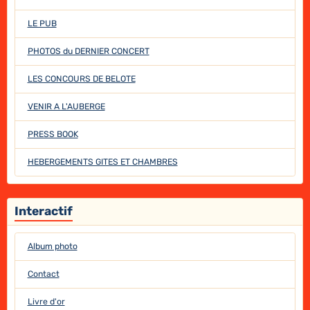
LE PUB
PHOTOS du DERNIER CONCERT
LES CONCOURS DE BELOTE
VENIR A L'AUBERGE
PRESS BOOK
HEBERGEMENTS GITES ET CHAMBRES
Interactif
Album photo
Contact
Livre d'or