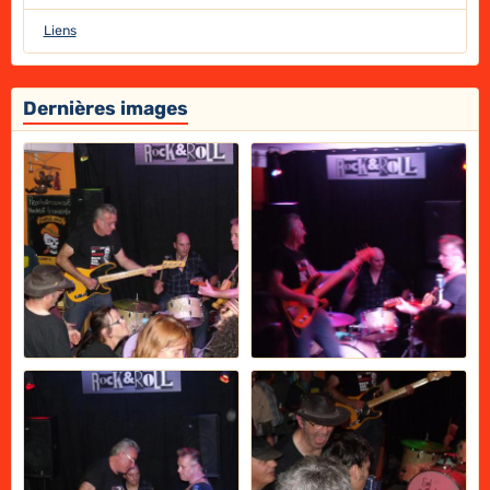
Liens
Dernières images