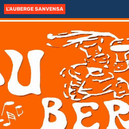
L'AUBERGE SANVENSA