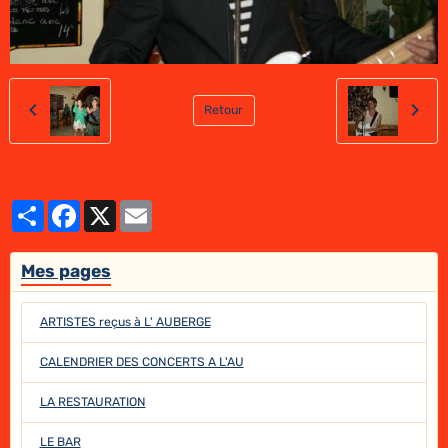
Retour
Partager
Facebook
X
Email
Mes pages
ARTISTES reçus à L' AUBERGE
CALENDRIER DES CONCERTS A L'AU
LA RESTAURATION
LE BAR