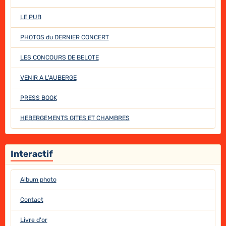
LE PUB
PHOTOS du DERNIER CONCERT
LES CONCOURS DE BELOTE
VENIR A L'AUBERGE
PRESS BOOK
HEBERGEMENTS GITES ET CHAMBRES
Interactif
Album photo
Contact
Livre d'or