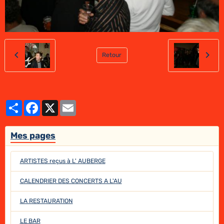
Retour
Partager
Facebook
X
Email
Mes pages
ARTISTES reçus à L' AUBERGE
CALENDRIER DES CONCERTS A L'AU
LA RESTAURATION
LE BAR