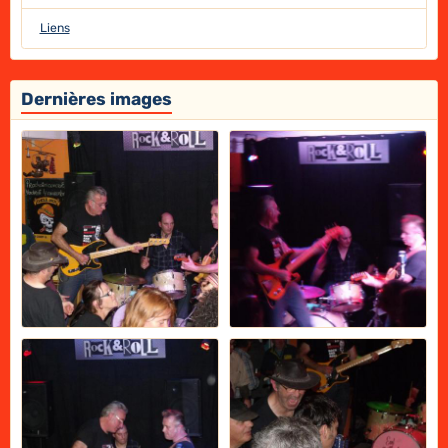
Liens
Dernières images