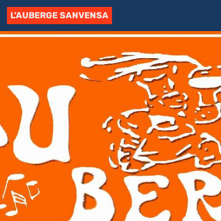
L'AUBERGE SANVENSA