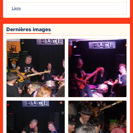
Liens
Dernières images