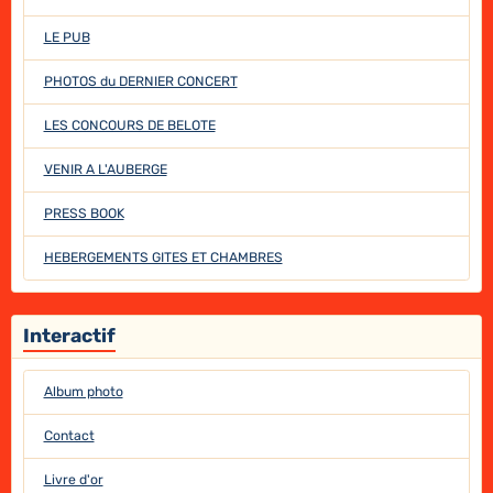
LE PUB
PHOTOS du DERNIER CONCERT
LES CONCOURS DE BELOTE
VENIR A L'AUBERGE
PRESS BOOK
HEBERGEMENTS GITES ET CHAMBRES
Interactif
Album photo
Contact
Livre d'or