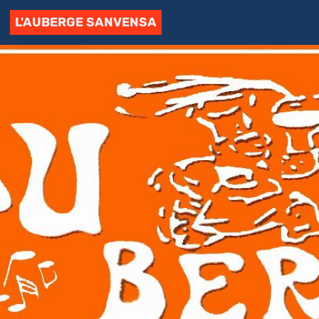
L'AUBERGE SANVENSA