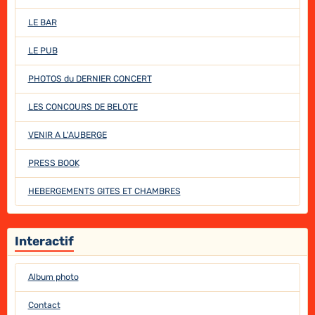
LE BAR
LE PUB
PHOTOS du DERNIER CONCERT
LES CONCOURS DE BELOTE
VENIR A L'AUBERGE
PRESS BOOK
HEBERGEMENTS GITES ET CHAMBRES
Interactif
Album photo
Contact