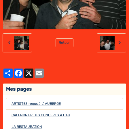
Retour
Partager
Facebook
X
Email
Mes pages
ARTISTES reçus à L' AUBERGE
CALENDRIER DES CONCERTS A L'AU
LA RESTAURATION