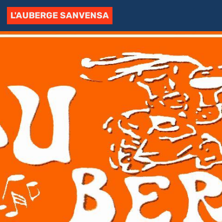
L'AUBERGE SANVENSA