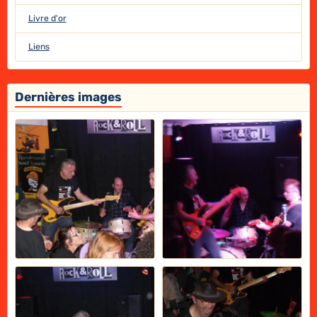
Livre d'or
Liens
Dernières images