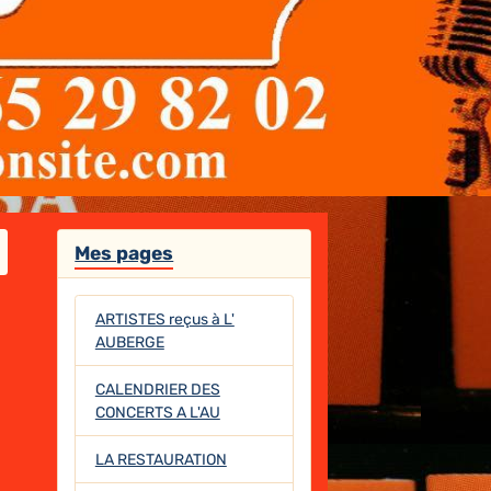
Mes pages
ARTISTES reçus à L'
AUBERGE
CALENDRIER DES
CONCERTS A L'AU
LA RESTAURATION