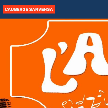
L'AUBERGE SANVENSA