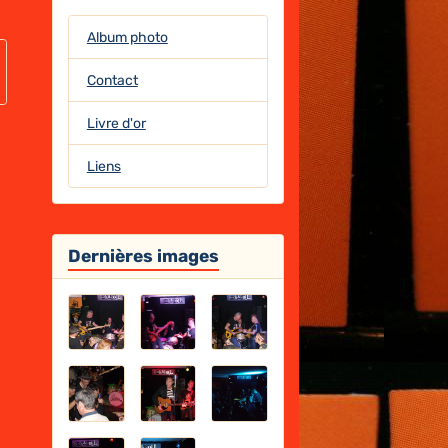
Album photo
Contact
Livre d'or
Liens
Dernières images