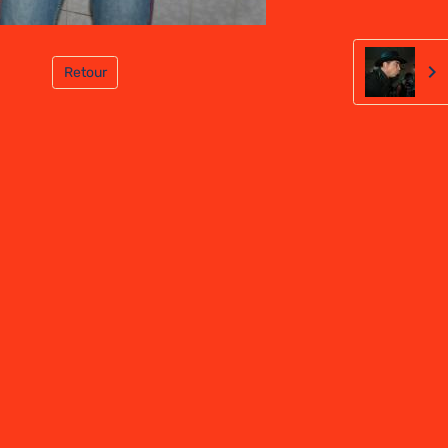
Retour