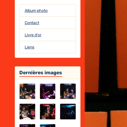
Album photo
Contact
Livre d'or
Liens
Dernières images