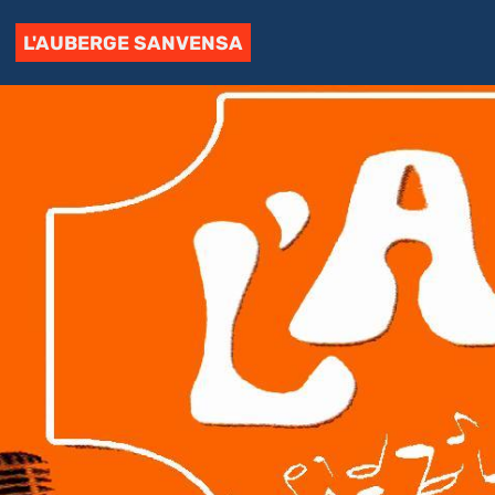
L'AUBERGE SANVENSA