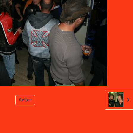
Retour