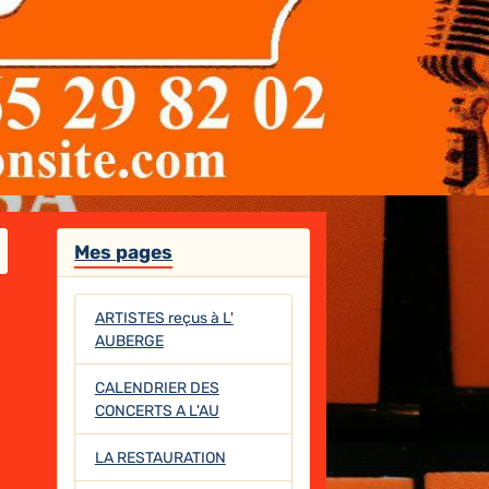
Mes pages
ARTISTES reçus à L'
AUBERGE
CALENDRIER DES
CONCERTS A L'AU
LA RESTAURATION