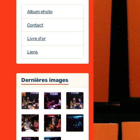
Album photo
Contact
Livre d'or
Liens
Dernières images