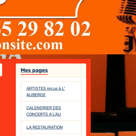
Mes pages
ARTISTES reçus à L'
AUBERGE
CALENDRIER DES
CONCERTS A L'AU
LA RESTAURATION