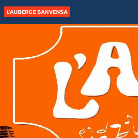
L'AUBERGE SANVENSA