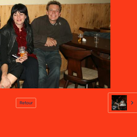
Retour