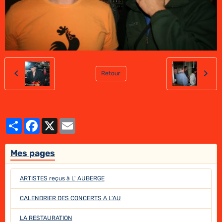
Retour
Partager
Facebook
X
Email
Mes pages
ARTISTES reçus à L' AUBERGE
CALENDRIER DES CONCERTS A L'AU
LA RESTAURATION