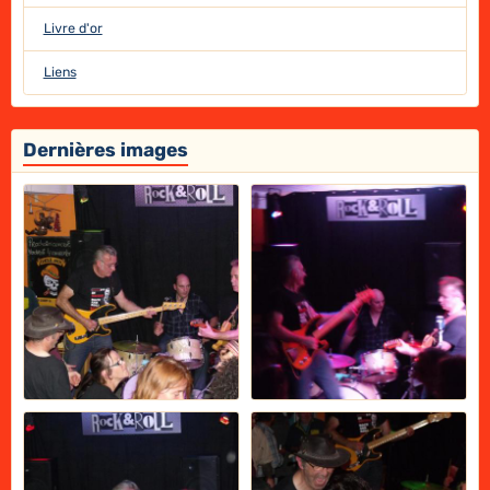
Livre d'or
Liens
Dernières images