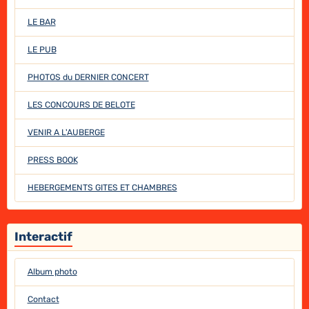
LE BAR
LE PUB
PHOTOS du DERNIER CONCERT
LES CONCOURS DE BELOTE
VENIR A L'AUBERGE
PRESS BOOK
HEBERGEMENTS GITES ET CHAMBRES
Interactif
Album photo
Contact