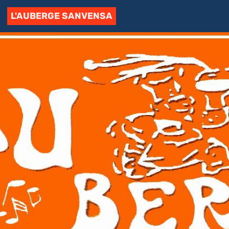
L'AUBERGE SANVENSA