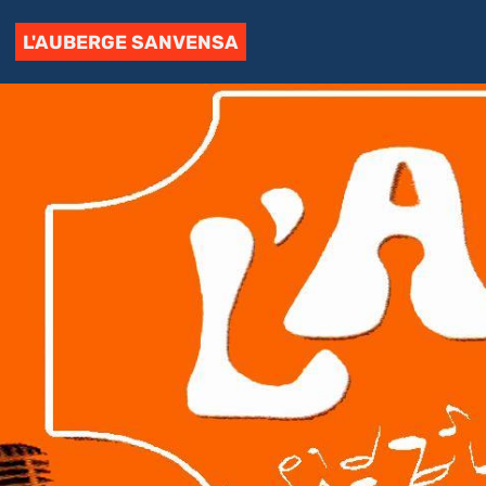
L'AUBERGE SANVENSA