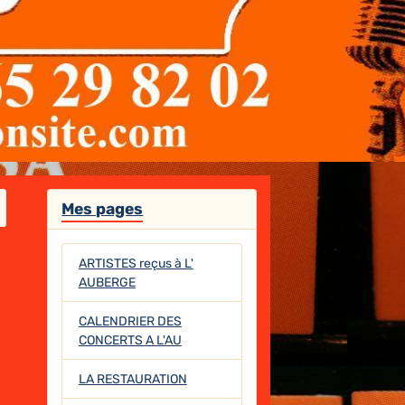
Mes pages
ARTISTES reçus à L'
AUBERGE
CALENDRIER DES
CONCERTS A L'AU
LA RESTAURATION