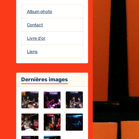
Album photo
Contact
Livre d'or
Liens
Dernières images