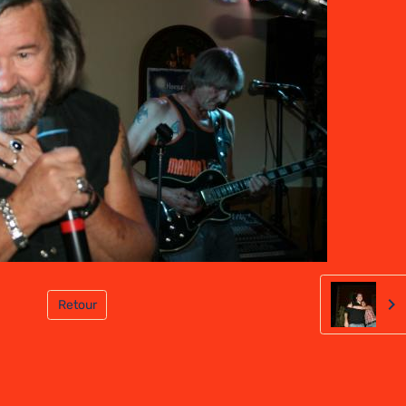
Retour