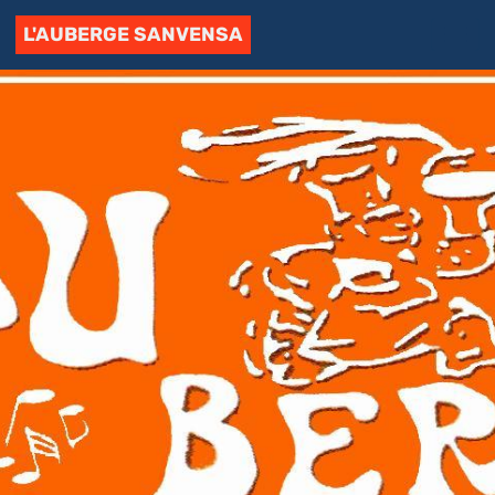
L'AUBERGE SANVENSA