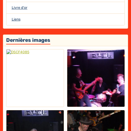
Livre d'or
Liens
Dernières images