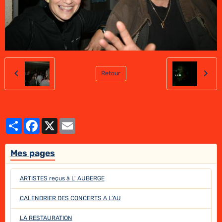
Retour
Partager
Facebook
X
Email
Mes pages
ARTISTES reçus à L' AUBERGE
CALENDRIER DES CONCERTS A L'AU
LA RESTAURATION