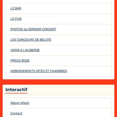
LE BAR
LE PUB
PHOTOS du DERNIER CONCERT
LES CONCOURS DE BELOTE
VENIR A L'AUBERGE
PRESS BOOK
HEBERGEMENTS GITES ET CHAMBRES
Interactif
Album photo
Contact