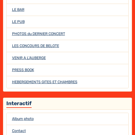
LE BAR
LE PUB
PHOTOS du DERNIER CONCERT
LES CONCOURS DE BELOTE
VENIR A L'AUBERGE
PRESS BOOK
HEBERGEMENTS GITES ET CHAMBRES
Interactif
Album photo
Contact