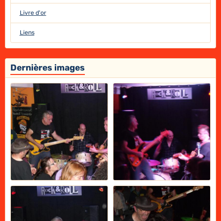
Livre d'or
Liens
Dernières images