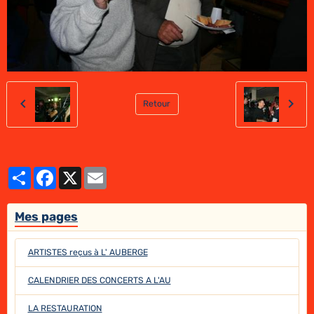
Retour
Partager
Facebook
X
Email
Mes pages
ARTISTES reçus à L' AUBERGE
CALENDRIER DES CONCERTS A L'AU
LA RESTAURATION