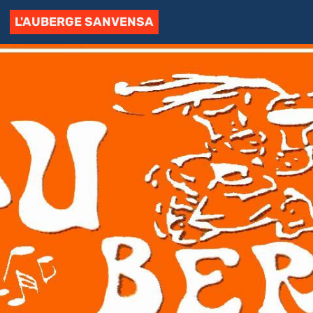
L'AUBERGE SANVENSA