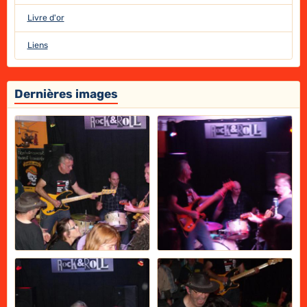
Livre d'or
Liens
Dernières images