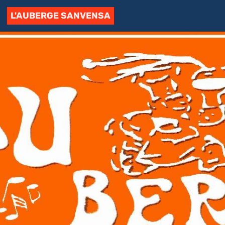
L'AUBERGE SANVENSA