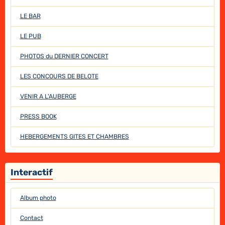
LE BAR
LE PUB
PHOTOS du DERNIER CONCERT
LES CONCOURS DE BELOTE
VENIR A L'AUBERGE
PRESS BOOK
HEBERGEMENTS GITES ET CHAMBRES
Interactif
Album photo
Contact