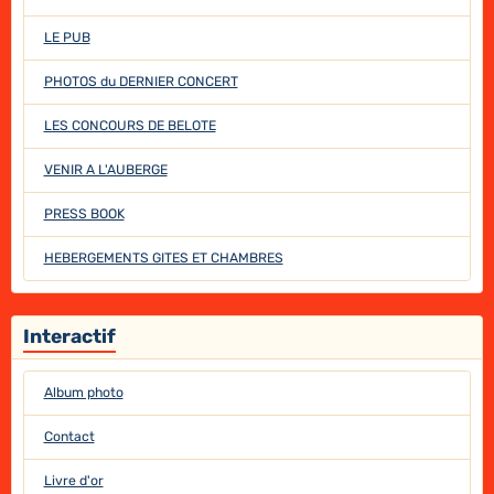
LE PUB
PHOTOS du DERNIER CONCERT
LES CONCOURS DE BELOTE
VENIR A L'AUBERGE
PRESS BOOK
HEBERGEMENTS GITES ET CHAMBRES
Interactif
Album photo
Contact
Livre d'or