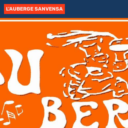
L'AUBERGE SANVENSA