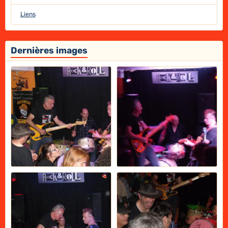
Liens
Dernières images