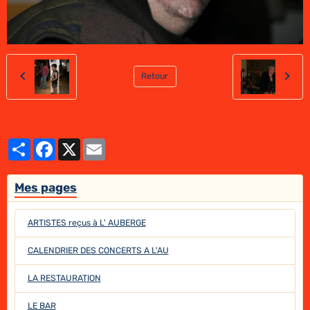
Retour
Partager
Facebook
X
Email
Mes pages
ARTISTES reçus à L' AUBERGE
CALENDRIER DES CONCERTS A L'AU
LA RESTAURATION
LE BAR