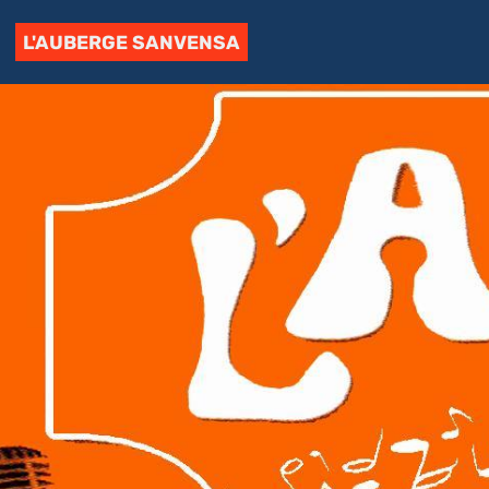
L'AUBERGE SANVENSA