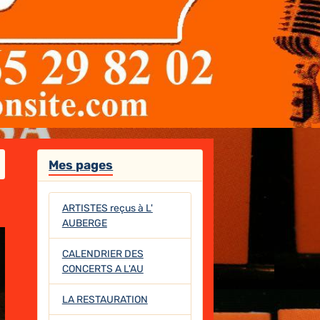
Mes pages
ARTISTES reçus à L'
AUBERGE
CALENDRIER DES
CONCERTS A L'AU
LA RESTAURATION