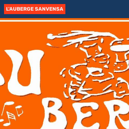
L'AUBERGE SANVENSA