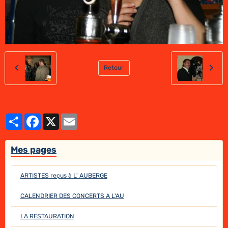
Retour
Partager
Facebook
X
Email
Mes pages
ARTISTES reçus à L' AUBERGE
CALENDRIER DES CONCERTS A L'AU
LA RESTAURATION