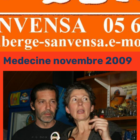
Medecine novembre 2009