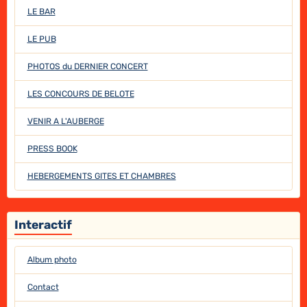
LE BAR
LE PUB
PHOTOS du DERNIER CONCERT
LES CONCOURS DE BELOTE
VENIR A L'AUBERGE
PRESS BOOK
HEBERGEMENTS GITES ET CHAMBRES
Interactif
Album photo
Contact