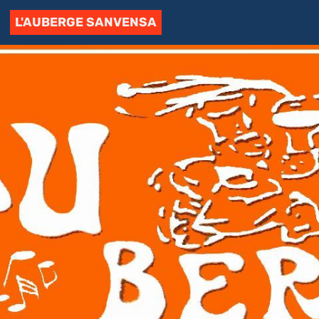
L'AUBERGE SANVENSA