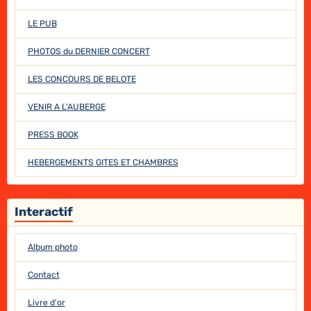
LE PUB
PHOTOS du DERNIER CONCERT
LES CONCOURS DE BELOTE
VENIR A L'AUBERGE
PRESS BOOK
HEBERGEMENTS GITES ET CHAMBRES
Interactif
Album photo
Contact
Livre d'or