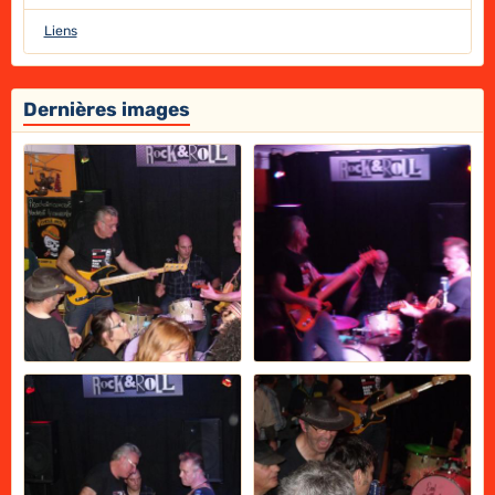
Liens
Dernières images