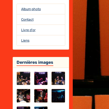
Album photo
Contact
Livre d'or
Liens
Dernières images