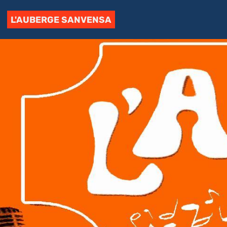
L'AUBERGE SANVENSA