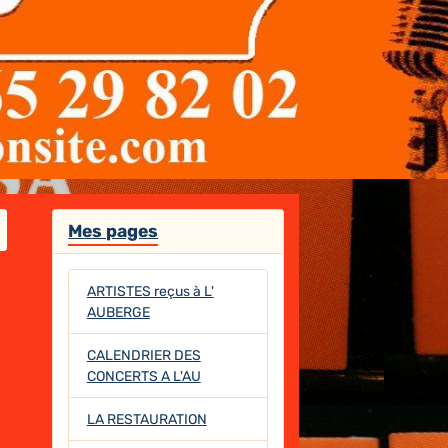
Mes pages
ARTISTES reçus à L'
AUBERGE
CALENDRIER DES
CONCERTS A L'AU
LA RESTAURATION