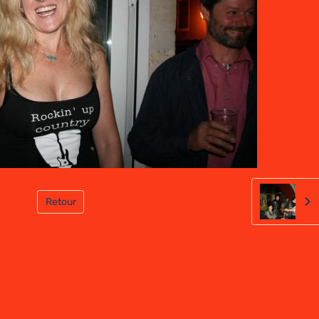
Retour