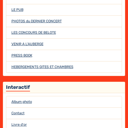
LE PUB
PHOTOS du DERNIER CONCERT
LES CONCOURS DE BELOTE
VENIR A L'AUBERGE
PRESS BOOK
HEBERGEMENTS GITES ET CHAMBRES
Interactif
Album photo
Contact
Livre d'or