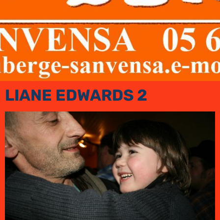
LIANE EDWARDS 2