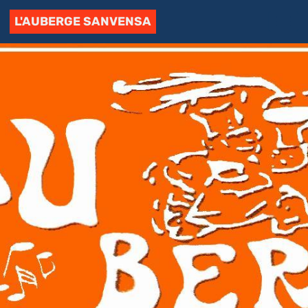
L'AUBERGE SANVENSA