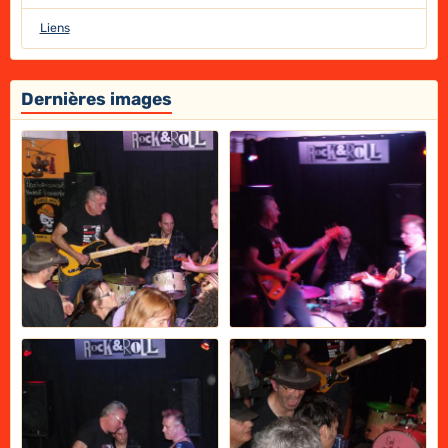
Liens
Dernières images