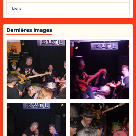
Liens
Dernières images