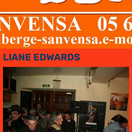
LIANE EDWARDS