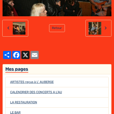
Retour
Partager
Facebook
X
Email
Mes pages
ARTISTES reçus à L' AUBERGE
CALENDRIER DES CONCERTS A L'AU
LA RESTAURATION
LE BAR