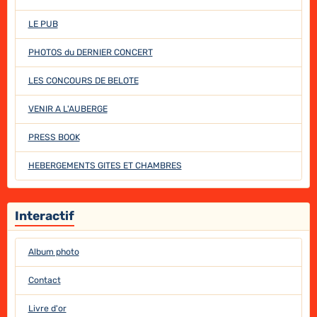
LE PUB
PHOTOS du DERNIER CONCERT
LES CONCOURS DE BELOTE
VENIR A L'AUBERGE
PRESS BOOK
HEBERGEMENTS GITES ET CHAMBRES
Interactif
Album photo
Contact
Livre d'or