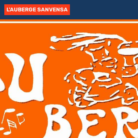
L'AUBERGE SANVENSA