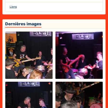
Liens
Dernières images