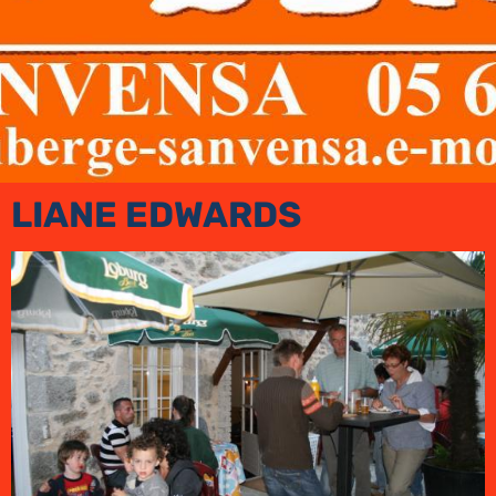
LIANE EDWARDS