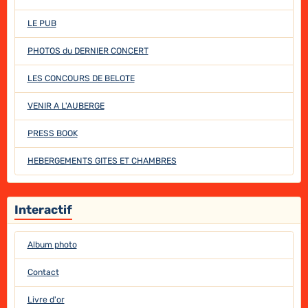
LE PUB
PHOTOS du DERNIER CONCERT
LES CONCOURS DE BELOTE
VENIR A L'AUBERGE
PRESS BOOK
HEBERGEMENTS GITES ET CHAMBRES
Interactif
Album photo
Contact
Livre d'or