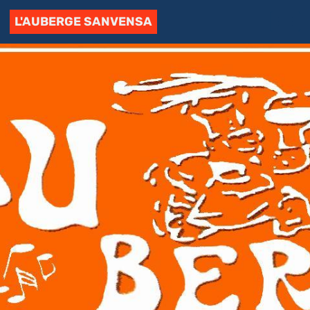
L'AUBERGE SANVENSA