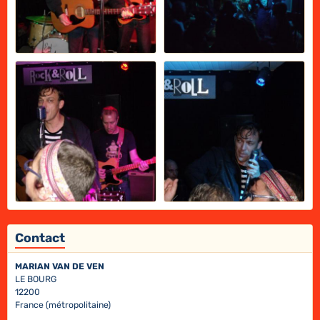
Contact
MARIAN VAN DE VEN
LE BOURG
12200
France (métropolitaine)