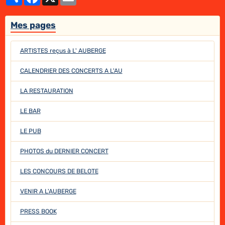
Mes pages
ARTISTES reçus à L' AUBERGE
CALENDRIER DES CONCERTS A L'AU
LA RESTAURATION
LE BAR
LE PUB
PHOTOS du DERNIER CONCERT
LES CONCOURS DE BELOTE
VENIR A L'AUBERGE
PRESS BOOK