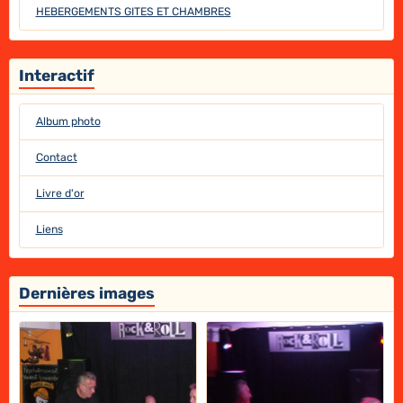
HEBERGEMENTS GITES ET CHAMBRES
Interactif
Album photo
Contact
Livre d'or
Liens
Dernières images