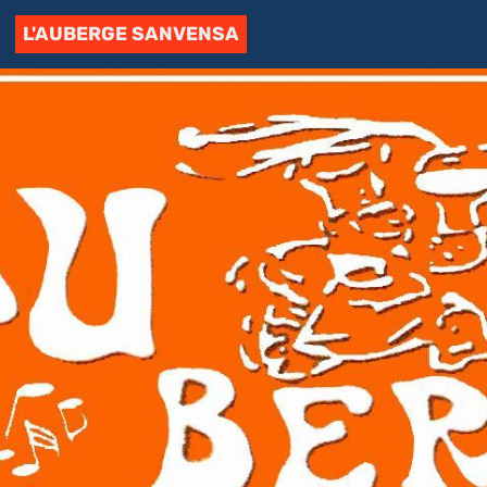
L'AUBERGE SANVENSA