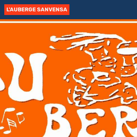
L'AUBERGE SANVENSA