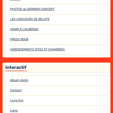
PHOTOS du DERNIER CONCERT
LES CONCOURS DE BELOTE
VENIR A L'AUBERGE
PRESS BOOK
HEBERGEMENTS GITES ET CHAMBRES
Interactif
Album photo
Contact
Livre d'or
Liens