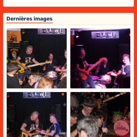
Dernières images