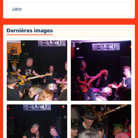
Liens
Dernières images