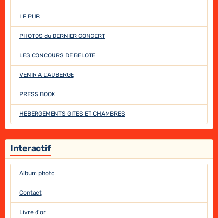
LE PUB
PHOTOS du DERNIER CONCERT
LES CONCOURS DE BELOTE
VENIR A L'AUBERGE
PRESS BOOK
HEBERGEMENTS GITES ET CHAMBRES
Interactif
Album photo
Contact
Livre d'or