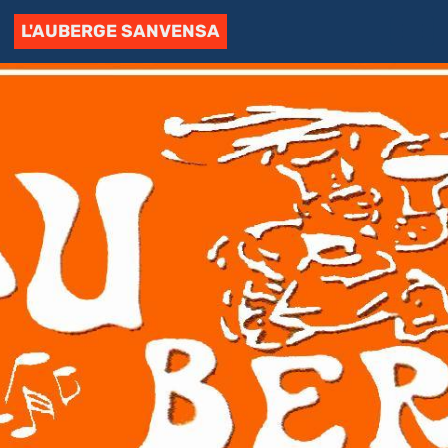
L'AUBERGE SANVENSA