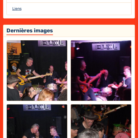
Liens
Dernières images