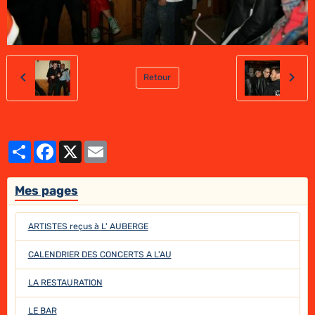
Retour
Partager
Facebook
X
Email
Mes pages
ARTISTES reçus à L' AUBERGE
CALENDRIER DES CONCERTS A L'AU
LA RESTAURATION
LE BAR