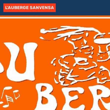
L'AUBERGE SANVENSA