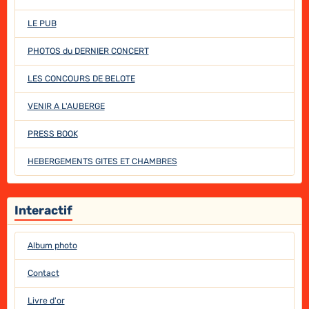
LE PUB
PHOTOS du DERNIER CONCERT
LES CONCOURS DE BELOTE
VENIR A L'AUBERGE
PRESS BOOK
HEBERGEMENTS GITES ET CHAMBRES
Interactif
Album photo
Contact
Livre d'or